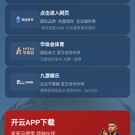
狼队以来，黄熙燦一直以其卓越的速度和技术闻名，他的表
现不仅令人惊艳，还为球队注入了新的活力。**黄熙燦正成
为英超中的一名“麻烦制造者”，他在场上的每一次突破都充
满了威胁。**
### 如此出色的黄熙燦
**黄熙燦**在此前效力于RB莱比锡期间，就已经展示了他
与众不同的球技。在加盟狼队之后，他迅速适应了英超的高
强度竞赛，充分利用了自己的技术特点。他善于突破对手的
防线，常常用出其不意的方式攻入禁区，这使得**“黄熙燦
制造的麻烦”成为其他球队的头疼之处**。他的灵活性和意
识使他能够轻松应对不同风格的防守策略，并在关键时刻为
球队贡献进球和助攻。
### 英超球队的“麻烦制造者”