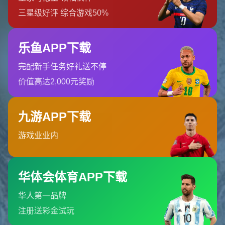
根据分析，黄熙燦在英超的表现不仅仅体现在数据上，更在
于他在比赛中如何影响对手的节奏。他的速度迫使防守队员
不得不提前进行动作判断，**而他那种令人匪夷所思的灵活
性经常让对手措手不及**。在与阿森纳的一场比赛中，黄熙
燦用一次漂亮的突破帮助球队打破僵局，这不仅为狼队赢得
了关键三分，也让他赢得了球迷和教练的支持。
### 黄熙燦的价值进一步提升