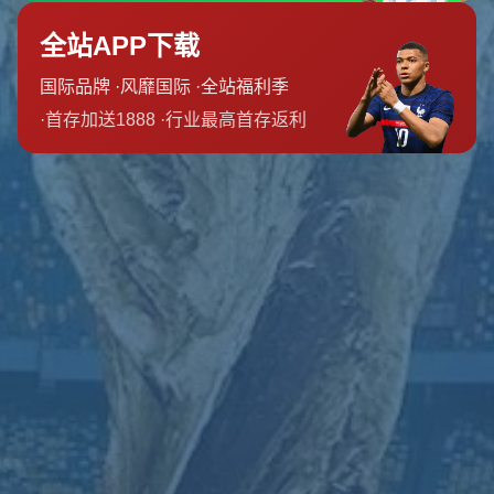
在同一场比赛中，黄熙燦的表现也让人们重新审视了他在球
队中的位置。他不断的进步和稳定的表现使狼队的战术更加
多样化，并且激励了队友们的士气。**这样一名“麻烦制造
者”在场上不仅仅是一名射手，而是一个能够带动整个球队
前进的引擎**。
### 案例分析：中国球员武磊的影响