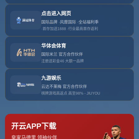
力。在这一领域，滕哈格（Erik ten Hag）无疑是近几年涌
现出的杰出人才之一。**斯塔姆（Jaap Stam）**作为一名过
来人，对滕哈格的执教理念和风格有其独到的见解。本文将
围绕斯塔姆对于滕哈格的观点，探讨其在欧洲足坛的影响
力。
**滕哈格的执教风格及哲学**