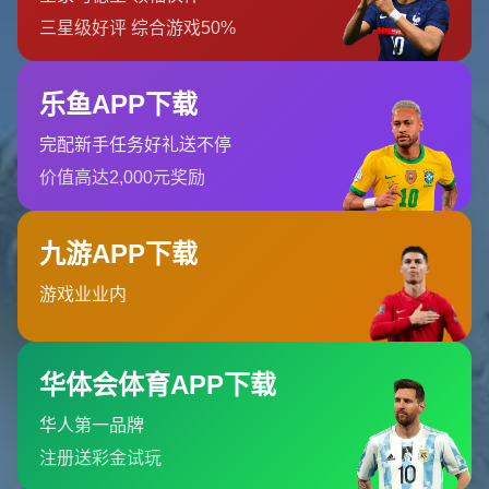
滕哈格因其在阿贾克斯的成功经历而声名鹊起，他将这支球
队带到了**欧洲冠军联赛半决赛**，并在比赛中展现出了令
人耳目一新的**进攻性足球**。斯塔姆认为，滕哈格的成功
不仅仅源于其技战术安排，更在于他对球队文化的塑造和对
年轻球员的信任。他执教的球队不仅有**战术灵活性**，还
富有侵略性和攻击性，这让他们能够应对不同的挑战。
斯塔姆指出，滕哈格所推崇的**高强度逼抢**和**快速转换
**战术，使得他的球队总能在关键时刻占据主动。更为重要
的是，滕哈格特别强调**团队的整体协作性**，这也是他在
阿贾克斯期间能在资源有限的情况下，取得如此大成就的原
因之一。他相信，每一个球员都有其独特的价值，而团队则
是由这些不同点所凝聚成的整体。