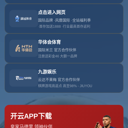
的个体价值，更影响到整个球队的战略部署。近期，克莱和
希尔德这两位球员在三分球领域的表现引起了广泛关注。本
文将深入探讨这两位球员在场均得分及三分球命中率上的异
同。
在探讨这两位球员之前，需要先了解一下他们的基本数据：
克莱场均得分为14分，三分球命中率达到39%，而希尔德则
场均得分14.3分，三分球命中率高达42.4%。从这些数据可
以看出，希尔德在三分球命中率上稍占优势，但得分效能和
整体表现两者各有千秋。