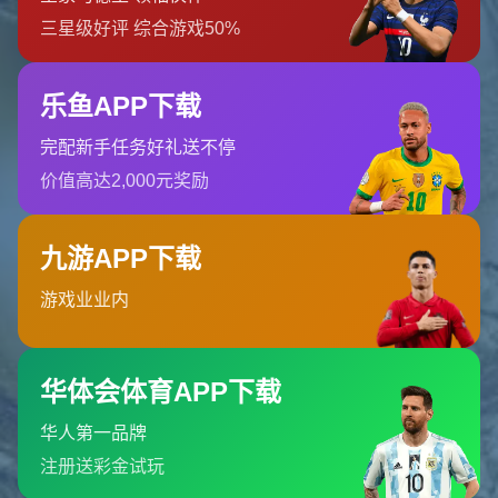
**克莱·汤普森**以其射术和防守闻名联盟。在球队战术
中，他承担着重要的空间拉开角色。克莱的三分球命中率为
39%，这已是一个很出色的数字，特别是考虑到他经常面对
高强度防守。作为勇士队的重要成员，他的投篮选择往往是
在快攻或复杂的战术配合下完成的，这对他的命中率提出了
更高的要求。
另一方面，**巴迪·希尔德**的表现也不遑多让。他场均得
分略高于克莱，且三分球命中率达到42.4%。希尔德的投射
风格更具侵略性，他善于在转换进攻中抓住机会，快速出手
形成得分。此外，通过对比两位球员的比赛录像可以发现，