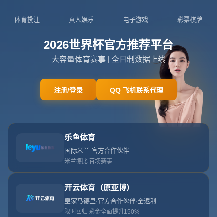
克萊場均得分為14分，三分球命中率達到39%，而希
爾德則場均得分14.3分，三分球命中率高達42.4%.
栏目：壹号娱乐
发布时间：2026-04-11T01:29:11+08:00
在篮球的世界里，**三分球已成为不可忽视的致胜武器**。
随着现代篮球的发展，准确的三分投射能力不仅提升了球员