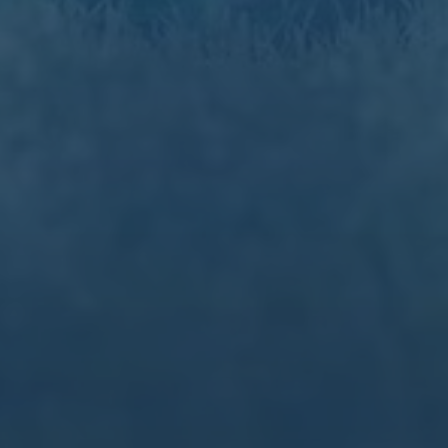
分。这也让联赛争冠形势更加紧张。**水晶宫用行动证明了
“英超无弱旅”这一真理**，而曼城则为自己的低效付出了代
价。
未来赛事里，瓜迪奥拉或许需要重新审视自己的用人和战术
决策。尤其是在面对密集防守时，如何更高效地利用有限机
会，将成为曼城冲击冠军的关键。
上一篇：達米安：夢想留國米退役！薩內蒂勞塔羅完美隊長人選！.
下一篇：曝曼聯決定換帥 羅傑斯將在賽季結束後上任.
Copyright 2024
壹号娱乐 官方- NG大舞台，有梦你就来YI
HAO SPORTS
All Rights by
壹号娱乐