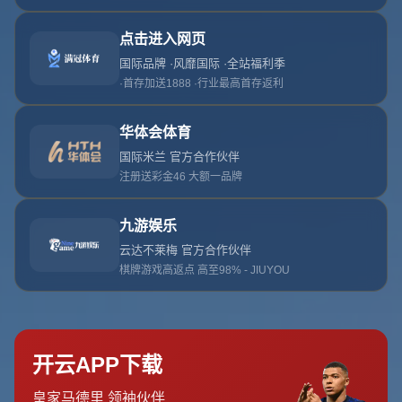
英超第29轮的一场比赛中，**水晶宫主场迎战曼城**，双方
最终以0-0握手言和。这场比赛虽然乍看没有进球，但比赛
过程却是跌宕起伏，让人肃然起敬。曼城在进攻端狂轰滥
炸，却始终未能敲开水晶宫的球门。尤其值得一提的是，**
德布劳内与坎塞洛的射门双双击中门框**，更是让瓜迪奥拉
郁闷不已。然而，整场比赛**瓜帅坚持“零换人”**，引发了
球迷们对其战术安排的广泛讨论。那么，水晶宫是如何顶住
压力守住平局的，而曼城为何在关键一战中浪费了大好机
会？接下来，让我们从比赛的全局和细节中进行探讨。
---
### **水晶宫防守表现令人惊叹，零封曼城非偶然**
作为一支中下游球队，水晶宫本赛季一直展现出韧劲十足的
防守功力。**本场面对实力强大的曼城**，水晶宫主帅帕特