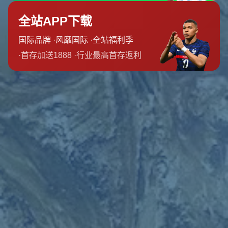
讓我們來看一個真實案例：2020年的NBA總決賽，洛杉磯
湖人隊重返巔峰。在這背後，是無數次辛苦的訓練、生涯跌
宕起伏的考驗，以及團隊成員之間的緊密合作。像勒布朗·
詹姆斯這樣的領袖球員每天訓練超過8個小時，不斷提升自
己並激勵隊友。**在努力的基礎上，細節與準備是贏得比賽
的致勝武器。**
申京的球隊同樣經歷了無數次磨煉，他強調的“充分準備”說
明了這支隊伍並非臨時應對比賽，而是長期艱苦奮鬥的成