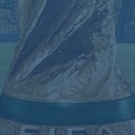
以波士頓凯尔特人為例，他們的口號是“球隊至上”。不論是
2018年季後赛靠一幫年輕小將硬闖東部決賽，還是此前奪冠
賽季，他們都展現了卓越的團隊合作精神。申京所在的球隊
也正是憑藉這種團隊精神，將渴望勝利的激情轉化為實際行
動。
### **成功背後的心態管理**
當我們談到“前所未有的渴望”時，除了技術層面的準備外，
也不可忽視心理層面的調整。在高壓環境中，個人表現經常
受到情緒與心理健康的影響。像科比·布莱恩特這樣的頂尖
運動員，便以其驚人的心態而聞名，他的“曼巴精神”更成為