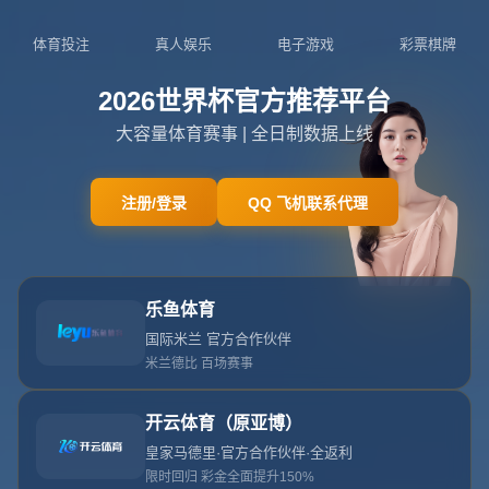
申京：今天的球隊渴望勝利的程度前所未有 我們為
這一天付出了充分的努力.
栏目：壹号娱乐
发布时间：2026-04-11T01:29:11+08:00
**申京：今天的球隊渴望勝利的程度前所未有 我們為這一
天付出了充分的努力**