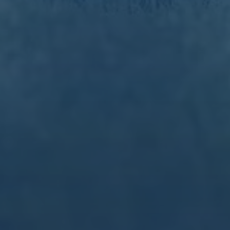
现不禁让人对他们在接下来的赛季中的潜力充满期待。
总结来看，这场比赛不仅是林葳个人能力的集中爆发，也是
琼斯、祝铭震与球队其他成员共同努力的结果。同曦队用行
动证明了：篮球比赛不仅是球员个人实力的展现，更是团队
协作的胜利。
上一篇：巴西國家隊歷屆世界杯戰績.
下一篇：部分曼聯球員質疑朗尼克的執教能力.
Copyright 2024
壹号娱乐 官方- NG大舞台，有梦你就来YI
HAO SPORTS
All Rights by
壹号娱乐