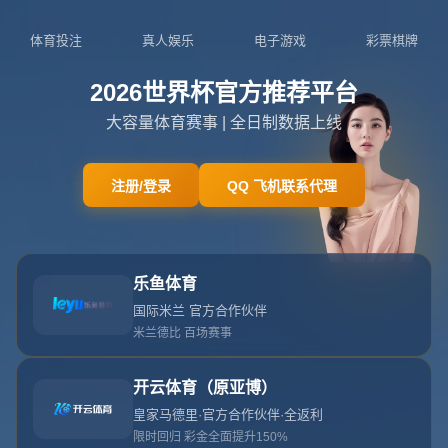
同曦隊憑林葳全能表現大勝吉林 瓊斯祝銘震助力球
隊取勝.
栏目：壹号娱乐
发布时间：2026-04-11T01:29:11+08:00
**同曦队凭林葳全能表现大胜吉林，琼斯与祝铭震助力球队
取胜**