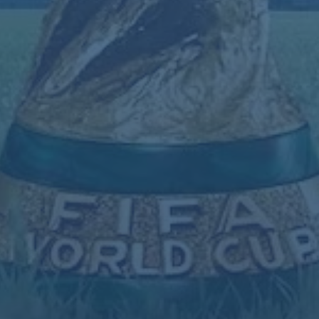
虽然吉林队的主力球员在攻防两端也有不俗的表现，但整体
的防守策略和对林葳的围堵显然存在问题。**案例分析**可
以看出，吉林队在本场比赛中多次尝试改变防守策略，包括
采用双人夹击林葳或尝试收缩内线，但均未成功。吉林队的
外线防守空档频现，这也给祝铭震和琼斯的攻击提供了“窗
口期”。在内外线叠加的压力下，吉林队逐渐失去了对比赛
节奏的掌控。
### **同曦队团结有道，未来可期**
从本场比赛的表现可以看出，同曦队不仅拥有林葳这样一位
锋芒毕露的核心球员，更有琼斯与祝铭震等默契配合、善于
把握战机的实战老将。全队上下展现出的**团结性和合作精
神**，是他们能够轻松大胜吉林的重要原因。这支球队的表