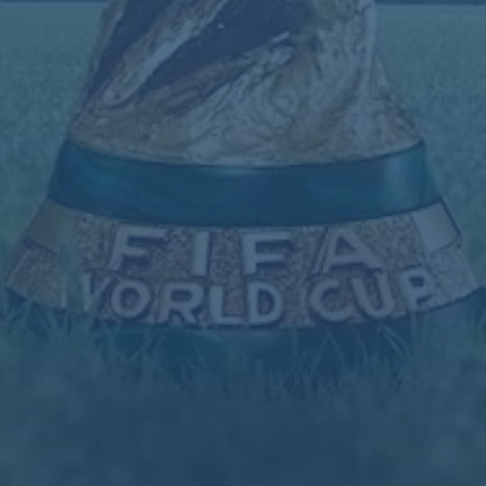
為球隊注入了穩定性和信心。
盡致。他的這句話——“我對於這場勝利感到高興，但球隊還需
前小勝的意義，也勾畫了未來更大目標的方向。
員身上。例如，切爾西傳奇門將切赫曾在困境中激勵球隊，最終
大助力。
前四不是短期策略，而是一個長期目標的基石。奧納納深知，無
员需要持續調整心態，把每一場比賽視為決戰**。
忠實球迷的所期盼。在他的堅守和期待之下，球迷有理由相信，