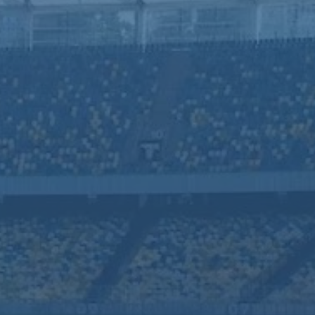
。這不僅僅關乎榮譽，還涉及到經濟收益、球隊形象
，不僅要與如曼城、阿森納這樣的豪強抗衡，還要面
最終的排名。
此，奧納納的話既是對球迷的鼓舞，也是對球隊每成
健的空中控制及傳球能力，成為了球隊後防線上不可