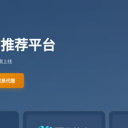
首页
公司介绍