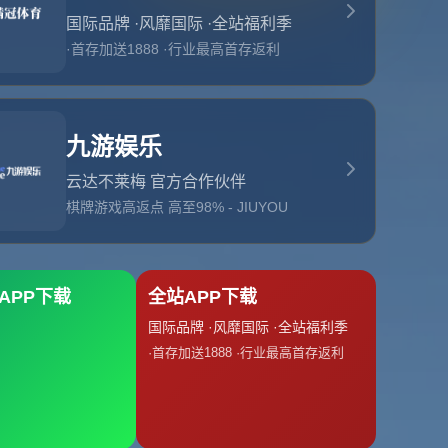
努力進前四！.
*安德烈·奧納納**在接受媒體採訪時，發表了上述
了球迷和專家討論的焦點。那麼，為何“進前四”目
因為它是球隊每一位球員奮鬥的直接回饋。**奧納
體水平的寫照。
的比賽證明了門將和整支球隊在壓力下的韌性與實