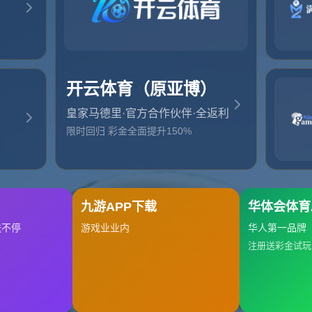
於這場勝利感到高興，但球隊還需
栏目：壹号娱乐
发布时间：2026-04-11T01:29:11+08:00
力進前四！**
，但更重要的，是球隊能否走得更遠、更穩。最近，當曼聯門將*
球隊在競爭激烈的聯賽中爭奪前四的重要性。這一番話無疑成為
哪種信息？本文將帶你深入探索其中的內涵。
隊默契配合的結果。就像奧納納所言，這場勝利讓他感到高興，
線的重任**，他的表現不僅僅是自己能力的體現，更是團隊整
段憑藉奧納納的數次關鍵撲救，最終以微弱優勢戰勝對手。這樣