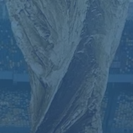
超聯賽，進入前四意味著爭取到**歐冠資格**的至關重要門票
門來說，前四已不止是目標，更是一種責任。
對球隊現狀的清晰認識。**就本賽季而言，曼聯面臨的挑戰眾多
場比賽的得分，尤其是面對直接競爭對手時的表現，都可能影響
長期規劃不足而陷入低谷，結果無法長期保持聯賽頂尖位置。對
奮鬥不能停歇。
大的期望與壓力。從技術層面來看，他憑藉出色的反應能力、穩