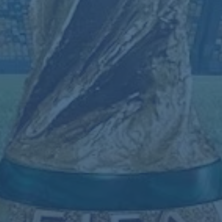
说明，内援的合理调整和配置，可以直接影响球队的整体表
现。
上海申花此番引援策略，正是在总结过往教训基础上进行的
深思熟虑的行动，期望能够复制并超越其他球队的成功。这
不仅是对球队短期成绩的投资，更是战略全局的一部分。