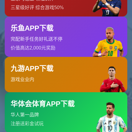
去年，上海申花在中超的表现可谓起伏不定，尤其是在锋线
和防线上吃了不少亏。为了在新赛季中实现突破，俱乐部决
定进行大刀阔斧的改革。**通过精心挑选内援，他们希望不
仅能增强球队实力，更要在未来的比赛中占据有利位置。**
**锋线注入新鲜血液**
锋线一直是决定球队攻击力的关键，而上海申花在这个领域
的表现一直不如人意。本次转会，俱乐部快速出击，以精准
的眼光锁定了几位国内优秀前锋。其中，*小将李明赫的加
盟*无疑为申花的锋线带来了一丝春意。这位年仅22岁的球
员此前效力于长春亚泰，以速度和技术见长，他的加入有望
为球队进攻端增添活力。