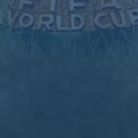
在新赛季来临之际，*焕然一新的锋线和稳固的防线*将是申
花冲击更高荣誉的两大支撑点。希望上海申花在2023年的征
程中，能够凭借这些变化迎来属于自己的精彩时刻。
上一篇：21／22賽季歐冠小組賽第4輪馬爾默0-1切爾西 奧多伊助攻齊耶赫打進制勝球.