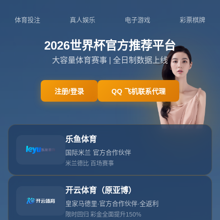
阿賈克斯高價引進曼城青訓明星卡洛斯·博爾赫斯！.
栏目：壹号娱乐
发布时间：2026-04-11T01:29:11+08:00
**阿贾克斯高价引进曼城青训明星卡洛斯·博尔赫斯：新时
代的到来**
*引言：*