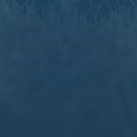
來的比賽中有望繼續上演更多經典戰役。
上一篇：廣州隊告別霸主時代 不再被視為爭冠大熱門.
下一篇：凱恩不續約！熱刺有意卡布拉爾作替代！.