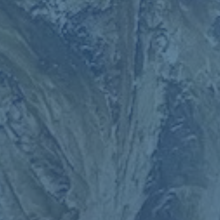
**。他的技術特點與斯圖加特整體的高效防守反擊戰術相得
益彰，使其成為執行教練戰術版圖的“利刃”。
**案例對比：**
對比多特蒙德的中鋒阿萊，吉拉西在活動範圍、嗅覺和射門
效率上都更勝一籌。本場比賽中，阿萊交出了6次射門卻無
一轉化為進球的尷尬數據，而吉拉西僅有3次射門，就轉化
成了2粒決定性進球，由此可見他的高效程度。
---
### **斯圖加特的成功祕訣：高效轉化與搶占先機**
斯圖加特本賽季的表現可以說是黑馬般的崛起，而這場比賽
充分體現了球隊整體默契和心態的成熟。從防守端到進攻
端，斯圖加特始終展現出一套流暢的攻防體系，特別是在多