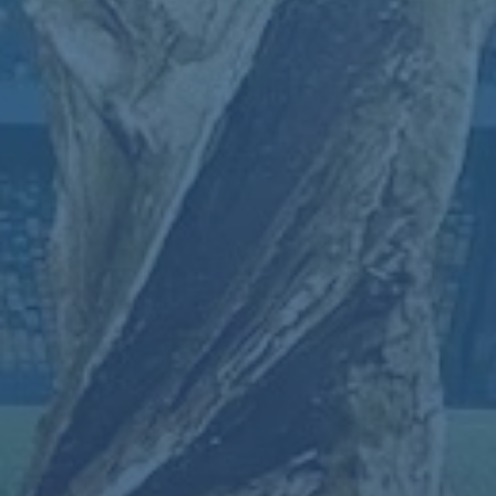
### **從戰術選擇看球隊布局**
**拉卡澤特和奧利斯的聯袂首發，顯示出主教練對於比賽節
奏和進攻創造力的獨到考量。**拉卡澤特在前場作為支點，
能夠吸引對手的注意力，同時也為奧利斯提供創造機會的自
由度。兩人所帶來的風格迥異，正是球隊多樣性戰術的一種
展示。