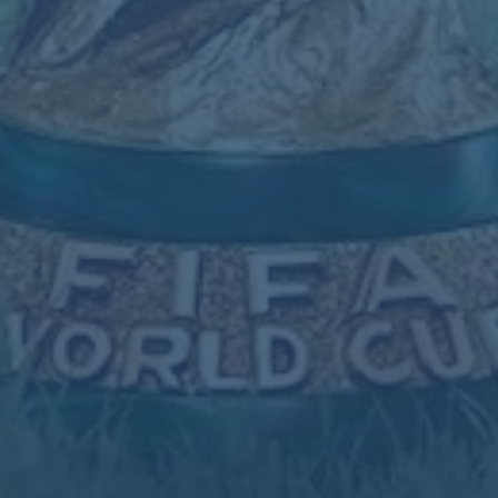
此外，我們不能忽視奧運賽事的特殊性。由於球員年齡和經
驗的限制，教練在佈局上必須尋找最合適的搭配，而非單純
追求某一類球員的極致表現。這樣的組合，也許並非所有人
預期中的菜單，但它的潛在化學反應卻充滿期待。
**案例分析：**在2021年的東京奧運會中，巴西也曾採用類
似策略，將年輕的理查利森與38歲的阿爾維斯搭配，結果這
對老少組合在決賽中大放異彩，最終幫助球隊獲得金牌。
---
不管最終結果如何，拉卡澤特和奧利斯的聯手，無疑為這場
奧運半決賽增添了更多的懸念和看點。這樣的新舊碰撞，值
得每一位球迷拭目以待。