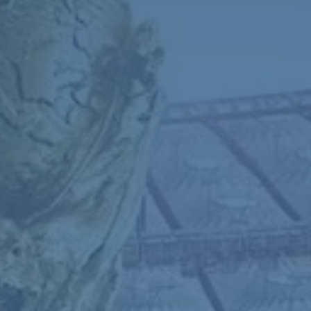
赛规模较小，仅有四支球队参与决赛圈，西班牙凭借主
牙足球起飞的起点，同时也是国家队辉煌历程的一个