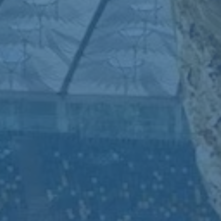
不过，从1964年之后，西班牙在长达40年的时间
强，虽然表现有所进步，但仍未进入真正竞争顶级
#### 2000年：从挫折到崛起的前奏