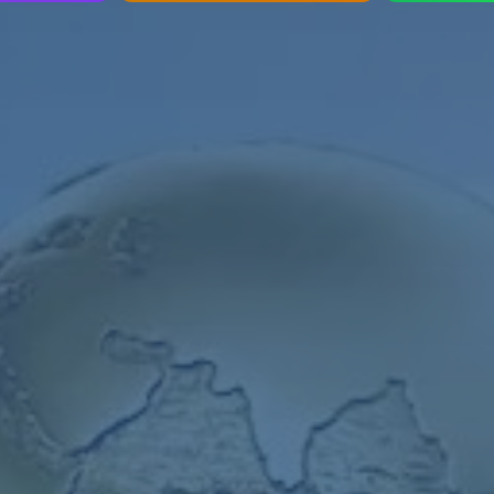
西班牙国家队在欧洲杯上的表现可谓星光熠熠且跌宕起伏。从早期
变。本文将带你深入了解西班牙国家队历届欧洲杯的战绩，探讨