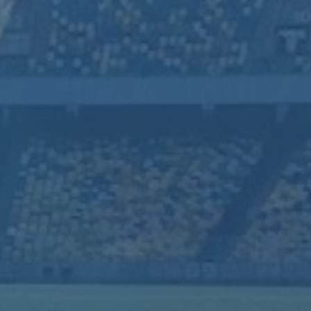
为主，但面对更老练的法国队，西班牙在四分之一决赛
等，成为日后黄金一代的核心配置。
尽管如此，这支队伍却已暗流涌动，为后来的崛起积
的欧洲杯上，西班牙队在阿拉贡内斯的带领下，凭借极具
子"的阴影。
流派发挥到极致。在决赛中，西班牙以4-0横扫意大
球员的神勇表现，让西班牙国家队迅速成为世界足球
统治力，止步16强。这一结果被视为黄金一代谢幕的