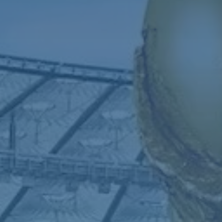
西班牙国家队在**1964年的欧洲足球锦标赛**
场之利一路杀入决赛。在与前苏联的终极对决中，西
早期里程碑。