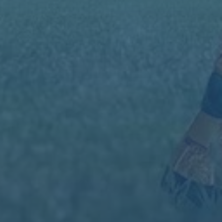
信号。随后的**2020年欧洲杯**则标志着新一
望。
西班牙国家队的欧洲杯历程是**荣耀与失意交替的篇
术的比拼，更是文化、意志与团队精神的体现。贯