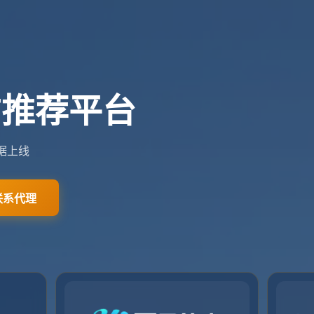
首页
公司介绍