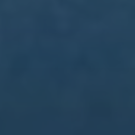
中国U15男足国少队赴青岛参加2023年东亚足联U15男子足
球锦标赛，不只是一次简单的出征，更是一次围绕青训理
念、技战术实践、心理成长和文化塑造的系统实验。无论最
终成绩如何，青岛都将成为这一代少年回望青春时绕不开的
一座城市，在那里，他们第一次真正以“国家队球员”的身
份，直面东亚赛场的风浪，也在那片绿茵场上，为中国足球
的明天写下了属于自己的初稿。