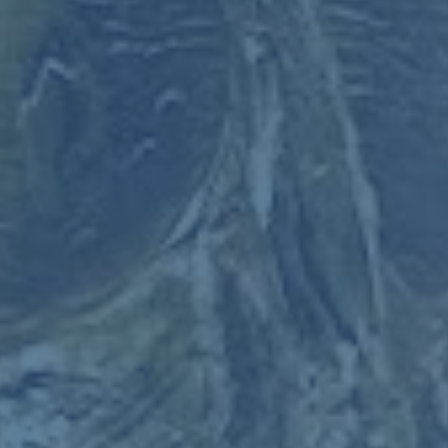
青岛城市氛围对赛事体验的影响
选择在青岛举办这项赛事，对中国U15男足国少队来说有着
特殊意义。青岛长期以来是中国足球的重要城市之一，本地
青训环境和民间足球氛围都相对浓厚，从校园联赛到业余俱
乐部，再到职业俱乐部梯队，形成了较为完整的梯级结构。
在这样的城市踢东亚足联U15男子足球锦标赛，国少队不仅
能享受主场的支持感，也能接触到更多本地青少年足球文