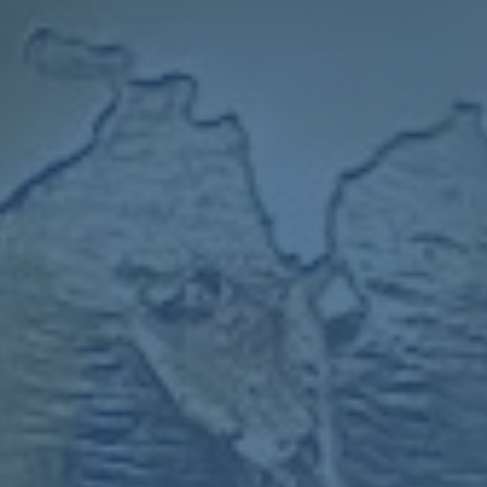
“未来希望”“青训转折点”这样的标签，多少会投射到这些少
年身上。当他们在青岛面对密集赛程、陌生对手以及可能出
现的临场失误时，如何管理情绪、调整心态，远比一场比赛
的比分更有价值。
教练团队在此背景下必须在竞技与教育之间找到平衡：既要
通过充分的视频分析、战术演练让球员有备而战，又要在更
衣室和训练场上不断强化“过程重于结果”的理念，引导他们
将每一次失误当作成长必经的阶段。青岛的海风和球场灯光
之下，真正被放大的不仅是技术动作的细节，更是这些少年
在压力面前的眼神和决断。