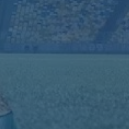
收入囊中,本身就是一种能力 这一点,正是这场西甲巴
放大镜的审视之下成长 在这样的环境里,任何一场与
人而盲目压上,而是保持住了相对理性的节奏控制 这说
最合适的踢法 对于处在过渡期的巴萨而言,这种心理