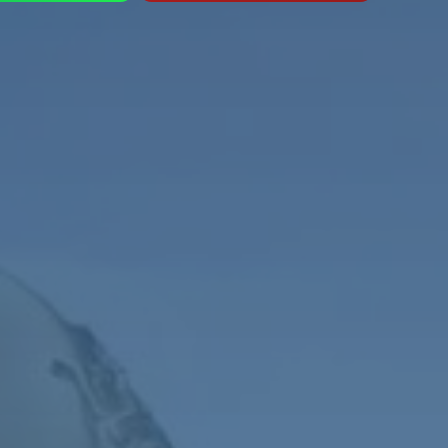
容组织的时间,通过不断地转移球、撕扯防线来寻找肋部