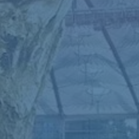
 对于崇尚控球的球队来说,当对方主动压缩空间、放
关键时刻站出来完成致命一击的球员,往往会被视作真正
内切,把巴萨右路的节奏梳理得更加清晰 有时,决定一
中,谁掌握主动权,往往并不完全取决于绝对积分,而是
皇马带着落后5分的事实走上球场时,他们不得不在心底
一支球队的表现