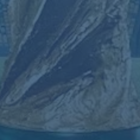
果的时代,能够在状态不稳定、阵容不断调整的情况下,持续把3分
年轻球员,从一出道起便背负着“接班”“领军”的标签,在外界无数
次,球队没有因为久攻不下而陷入急躁,也没有因为对手被罚下一
的比赛方式——不再只追求过程华丽,而是学会在不同局面下选择