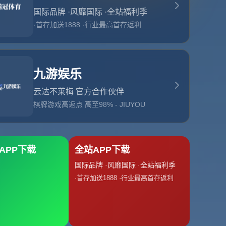
菲尼亚制胜
论之中 对阵十人作战的拉斯帕尔马斯,他们没有上演
暂时缩小到5分,也为即将到来的国家德比埋下了更强
主要精力都放在防守端,巴萨则在围攻与耐心之间寻找平
重新拥有了向皇马施压的筹码 而真正把这场比赛从“普
边锋只要长时间没有在进球或助攻榜单上留下存在感,
回应 更重要的是,这粒进球不仅改变了比分,也改变了
而言,则是一种“球队依然掌控命运”的信号