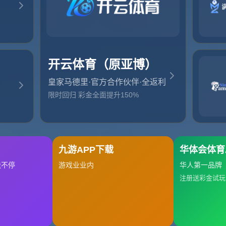
萨1-0十人拉帕先赛距皇马5分 拉
栏目：壹号娱乐
发布时间：2026-04-11T01:29:11+08:00
华丽却极为关键的1比0,重新把自己“拉回”到西甲冠军悬念的讨
球,却让积分榜上的形势悄然生变——先赛的巴萨把与皇马的分差
拉帕先赛距皇马5分的比赛很难被称为经典 对手在被罚下一人后
的“形势之战”:三分拿到手,就意味着在争冠的长期拉锯中,巴萨
巴西人——拉菲尼亚
而又在关键球处理上显得有些急躁 在关注进球数据的时代,一名
中,他用一记极具价值的制胜进球,完成了一次对外界声音的有力
刻意味着压在肩上的压力得以释放;对场下的教练团队与球迷群体