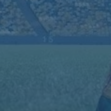
些浪漫,却多了几分现实主义 但在一个越来越注重结
萨1 0十人拉帕的深层意义所在
值得一提的还有球员心态层面上的变化 巴萨队内很多
冠军形势相关的比赛,都会被视作一道心理关卡 这一
明,无论是老将还是新人,都在逐渐适应一种更为成熟
成熟度的累积,也许比一场耀眼的大胜更为珍贵