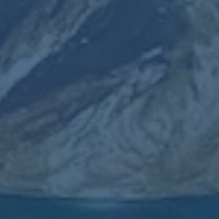
也会左右教练和俱乐部的决策 因此 凯帕需要在心理层面做
好充分准备 把每一场比赛视作与外界重新对话的渠道 用扑
救和数据而不是语言回应质疑
经济与品牌层面的隐性考量
在当代足坛 转会从来不是单纯的竞技行为 经济与品牌考量
同样重要 对皇马来说 短期租借一位已经拥有不小知名度的
门将 比起直接花费巨资买断更为灵活 一方面 避免在门将位
置上重复投入过多资金 另一方面 可以保持未来在转会市场
上的机动空间 无买断条款也意味着 如果凯帕表现出色 皇马
仍然可以在合同期满后 依据当时的市场环境与球队实际需
求 再次评估是否进行新的谈判 而不被固定条款束缚手脚 对
赞助商和媒体平台而言 凯帕加盟皇马也会带来话题效应 这
无形中增加了俱乐部在转会操作之外的商业收益空间