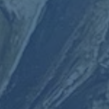
会遭受质疑 这也将成为外界重点观察的评价维度 当对手针
对性地在皇马禁区内增加定位球和高球压迫时 凯帕能否用
稳定表现回应质疑 将直接影响公众对这笔转会的评价 如果
他能在关键场次中送出几次高难度扑救 并在强强对话中保
持稳定 哪怕只是租借期 也足以在皇马历史中留下相当清晰
的一笔
舆论环境中的凯帕如何重塑自我
近年来 凯帕名字在媒体与社交平台上常常被各种标签裹挟
从高转会费门将到几次争议事件 他经常处于聚光灯下 但并
不总是以积极形象出现 如今 以“官方28岁门将凯帕租借加盟
皇马 无买断条款”的方式亮相 他得到一个非常独特的机会
—— 通过实际表现去淡化那些标签 一旦他在皇马的高强度
赛季中展现出成熟稳重 许多过去的负面记忆会被新故事覆
盖 对球员而言 舆论从不只是旁观者的声音 它会影响自信心