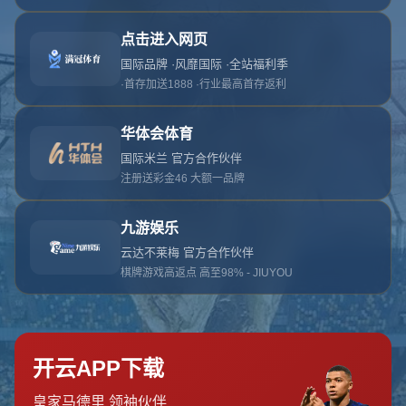
404 Error
糟糕！找不到该页面
糟糕！找不到该页面
返回首页
订阅新闻通讯
随时了解我们的最新动态！订阅我们的时事通讯即可收到独家内
容和特别优惠。
订阅我们的服务