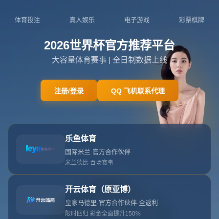
028-8953287
admin@website-yihaogames.com
首页
关于壹号娱乐
服务
单独服务
新闻中心
壹号娱乐的团队
联系壹号娱乐
页面未找到
首页