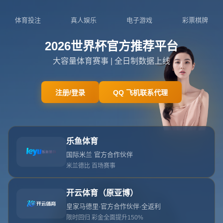
028-8953287
admin@website-yihaogames.com
首页
关于壹号娱乐
服务
单独服务
新闻中心
壹号娱乐的团队
联系壹号娱乐
页面未找到
首页