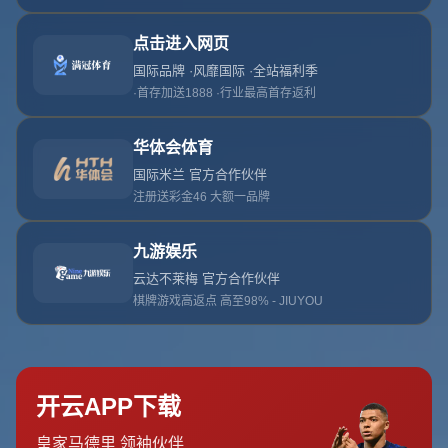
神和顽强的斗志而著称。尽管面临着各种挑战和困难，但**
中國女足內部氣氛積極**，全体成员始终未曾放弃过自己的
目标——竞争出线资格。这种积极向上的团队精神不仅为队
员们带来了强大的动力，也为中国女足在国际赛场上继续争
取佳绩打下了坚实的基础。
**团队氛围的积极作用**
在任何团队运动中，内部氛围对整体表现有着直接的影响。
对于中国女足来说，**積極的内部气氛**意味着队员之间互
相支持、相互鼓励。这种积极的环境能帮助每一位球员最大
程度地发挥他们的潜力。在教练的带领下，球队制定了清晰
的训练目标和竞赛策略，并通过不断的学习和调整，不断进
步。