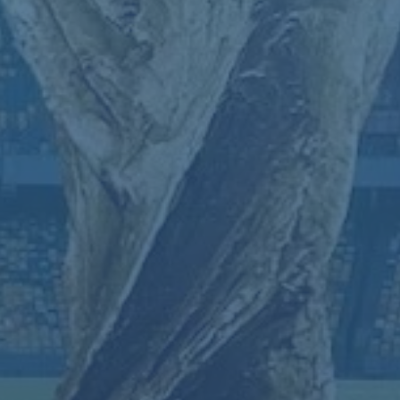
境。
要记住，足球比赛不仅仅是十一个人的运动，它需要教练的
远见卓识和战术规划。对于中国女足来说，教练们一直坚信
球队有能力完成预定的目标。这份信念传递给了每一位球
员，使得她们在比赛中即使遇到困难依然不轻言放弃。
**队员的无畏精神**
在场上拼搏的队员是整个团队的心脏。她们在训练场上的每
一滴汗水，都是为实现球队目标而付出的艰辛努力。当面对
强劲对手时，每位队员都清楚，她们不是在孤军奋战，而是
在为整个团队争光。*无畏的精神贯穿于每场比赛中*，即使
落后，即使处于逆境，中国女足的队员们也绝不退缩。
在世界范围的比赛中，不乏通过自信和毅力逆转局势的例
子。中国女足就是这样一个典型的案例。她们在历次国际赛