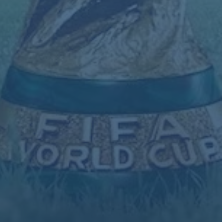
事中，通过坚定的毅力和不懈的追求，屡屡给观众带来惊
喜。
**总结**
总之，**中國女足內部氣氛積極**、教练和队员们所展现出